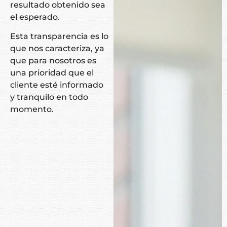
resultado obtenido sea
el esperado.
Esta transparencia es lo
que nos caracteriza, ya
que para nosotros es
una prioridad que el
cliente esté informado
y tranquilo en todo
momento.