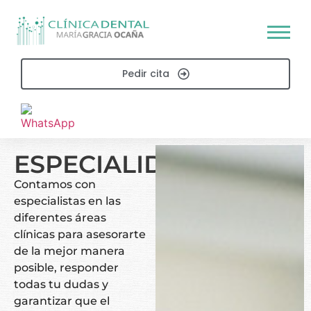
Pedir cita
ESPECIALIDADES
Contamos con
especialistas en las
diferentes áreas
clínicas para asesorarte
de la mejor manera
posible, responder
todas tu dudas y
garantizar que el